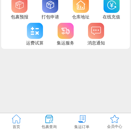
包裹预报
打包申请
仓库地址
在线充值
运费试算
集运服务
消息通知
会员中心
首页
包裹查询
集运订单